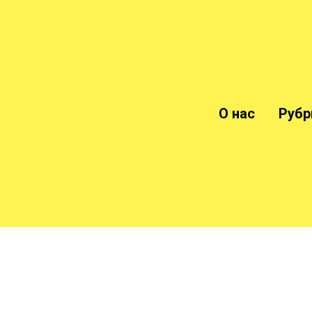
О нас
Рубр