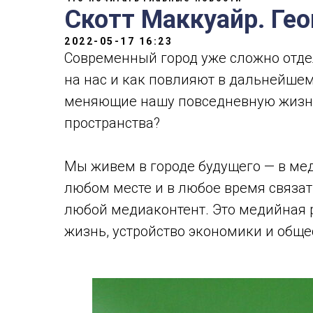
Скотт Маккуайр. Ге
2022-05-17 16:23
Современный город уже сложно отде
на нас и как повлияют в дальнейше
меняющие нашу повседневную жизнь,
пространства?
Мы живем в городе будущего — в ме
любом месте и в любое время связа
любой медиаконтент. Это медийная
жизнь, устройство экономики и обще