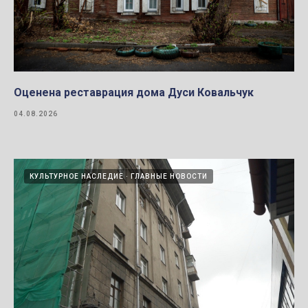
Оценена реставрация дома Дуси Ковальчук
04.08.2026
КУЛЬТУРНОЕ НАСЛЕДИЕ
ГЛАВНЫЕ НОВОСТИ