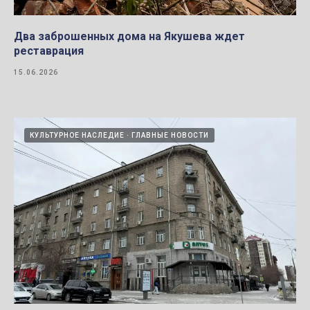
Два заброшенных дома на Якушева ждет
реставрация
15.06.2026
КУЛЬТУРНОЕ НАСЛЕДИЕ
ГЛАВНЫЕ НОВОСТИ