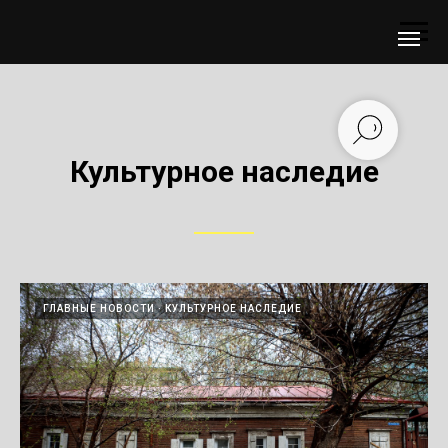
Культурное наследие
ГЛАВНЫЕ НОВОСТИ
КУЛЬТУРНОЕ НАСЛЕДИЕ