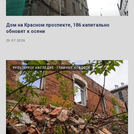
Дом на Красном проспекте, 186 капитально
обновят к осени
20.07.2026
КУЛЬТУРНОЕ НАСЛЕДИЕ
ГЛАВНЫЕ НОВОСТИ