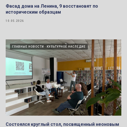
Фасад дома на Ленина, 9 восстановят по
историческим образцам
10.05.2026
ГЛАВНЫЕ НОВОСТИ
КУЛЬТУРНОЕ НАСЛЕДИЕ
Состоялся круглый стол, посвященный неоновым