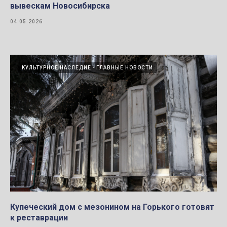
вывескам Новосибирска
04.05.2026
КУЛЬТУРНОЕ НАСЛЕДИЕ
ГЛАВНЫЕ НОВОСТИ
Купеческий дом с мезонином на Горького готовят
к реставрации