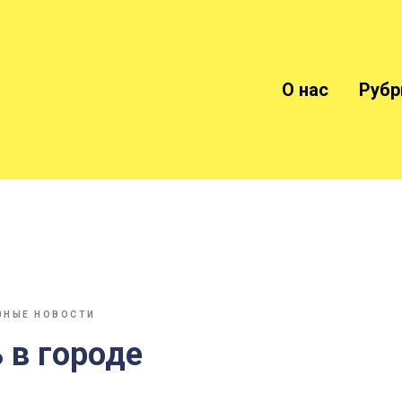
О нас
Рубр
ВНЫЕ НОВОСТИ
 в городе