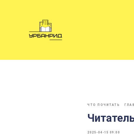
ЧТО ПОЧИТАТЬ
ГЛА
Читатель
2025-04-15 09:00