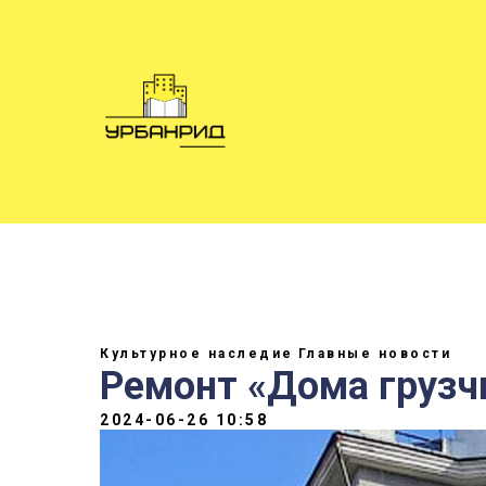
Культурное наследие
Главные новости
Ремонт «Дома грузч
2024-06-26 10:58