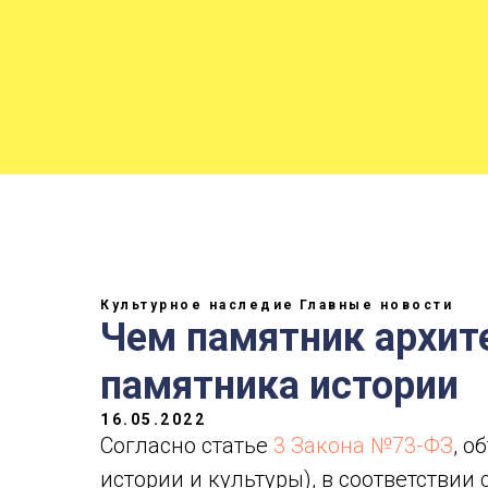
Культурное наследие
Главные новости
Чем памятник архит
памятника истории
16.05.2022
Согласно статье
3 Закона №73-ФЗ
, о
истории и культуры), в соответстви