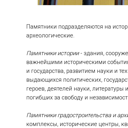
Памятники подразделяются на истор
археологические.
Памятники истории
- здания, сооруж
важнейшими историческими события
и государства, развитием науки и те
выдающихся политических, государс
героев, деятелей науки, литературы 
погибших за свободу и независимост
Памятники градостроительства и арх
комплексы, исторические центры, кв