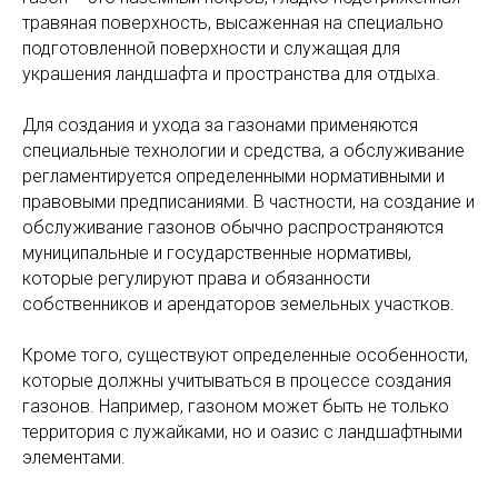
травяная поверхность, высаженная на специально
подготовленной поверхности и служащая для
украшения ландшафта и пространства для отдыха.
Для создания и ухода за газонами применяются
специальные технологии и средства, а обслуживание
регламентируется определенными нормативными и
правовыми предписаниями. В частности, на создание и
обслуживание газонов обычно распространяются
муниципальные и государственные нормативы,
которые регулируют права и обязанности
собственников и арендаторов земельных участков.
Кроме того, существуют определенные особенности,
которые должны учитываться в процессе создания
газонов. Например, газоном может быть не только
территория с лужайками, но и оазис с ландшафтными
элементами.