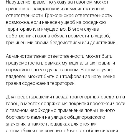
Нарушение правил по уходу за газоном может
привести к гражданской и административной
ответственности. Гражданская ответственность
возможна, если нанесен ущерб на соседнюю
территорию или имущество. В этом случае
собственник газона обязан возместить ущерб,
причиненный своим бездействием или действиями.
Административная ответственность может быть
предусмотрена в рамках муниципальных правил и
нормативов по уходу за газоном. В этом случае
владелец может быть оштрафован за нарушение
правил содержания территории.
Для предотвращения наезда транспортных средств на
газон, в местах сопряжения покрытия проезжей части
с газоном необходимо применение повышенного
бортового камня на улицах общегородского
значения, а также площадках для стоянки
автомобилей при крупных объектах обслуживания.