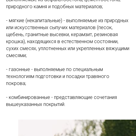
природного камня и подобных материалов;
- мягкие (некапитальные) - выполняемые из природных
или искусственных сыпучих материалов (песок,
щебень, гранитные высевки, керамзит, резиновая
крошка), находящихся в естественном состоянии,
сухих смесях, уплотненных или укрепленных вяжущими
смесями;
- газонные - выполняемые по специальным
технологиям подготовки и посадки травяного
покрова;
- комбинированные - представляющие сочетания
вышеуказанных покрытий.