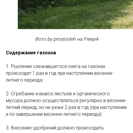
Фото by prostooleh на Freepik
Содержание газонов
1. Рыхление слежавшегося снега на газонах
происходит 1 раз в год при наступлении весенне-
летнего периода.
2. Сгребание и вывоз листьев и органического
мусора должно осуществляться регулярно в весенне-
летний период, но не реже 2 раз в год (при наступлении
и по завершении весенне-летнего периода).
3. Внесение удобрений должно происходить