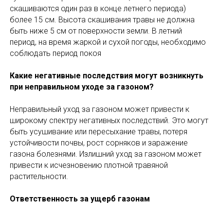
скашиваются один раз в конце летнего периода)
более 15 см. Высота скашивания травы не должна
быть ниже 5 см от поверхности земли. В летний
период, на время жаркой и сухой погоды, необходимо
соблюдать период покоя
Какие негативные последствия могут возникнуть
при неправильном уходе за газоном?
Неправильный уход за газоном может привести к
широкому спектру негативных последствий. Это могут
быть усушивание или пересыхание травы, потеря
устойчивости почвы, рост сорняков и заражение
газона болезнями. Излишний уход за газоном может
привести к исчезновению плотной травяной
растительности.
Ответственность за ущерб газонам