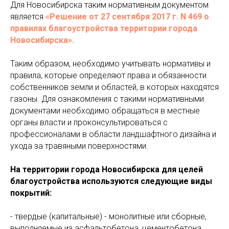
Для Новосибирска таким нормативным документом
является
«Решение от 27 сентября 2017 г. N 469 о
правилах благоустройства территории города
Новосибирска».
Таким образом, необходимо учитывать нормативы и
правила, которые определяют права и обязанности
собственников земли и областей, в которых находятся
газоны. Для ознакомления с такими нормативными
документами необходимо обращаться в местные
органы власти и проконсультироваться с
профессионалами в области ландшафтного дизайна и
ухода за травяными поверхностями.
На территории города Новосибирска для целей
благоустройства используются следующие виды
покрытий:
- твердые (капитальные) - монолитные или сборные,
выполняемые из асфальтобетона, цементобетона,