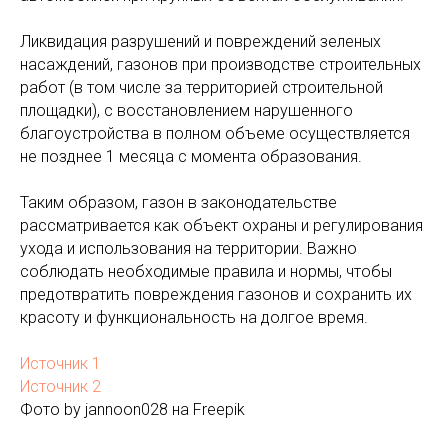
Ликвидация разрушений и повреждений зеленых
насаждений, газонов при производстве строительных
работ (в том числе за территорией строительной
площадки), с восстановлением нарушенного
благоустройства в полном объеме осуществляется
не позднее 1 месяца с момента образования.
Таким образом, газон в законодательстве
рассматривается как объект охраны и регулирования
ухода и использования на территории. Важно
соблюдать необходимые правила и нормы, чтобы
предотвратить повреждения газонов и сохранить их
красоту и функциональность на долгое время.
Источник 1
Источник 2
Фото by jannoon028 на Freepik