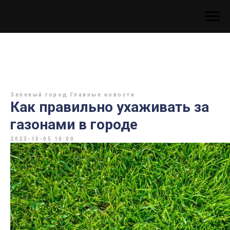
Зеленый город
Главные новости
Как правильно ухаживать за
газонами в городе
2023-10-05 10:00