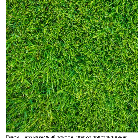
Газон – это наземный покров, гладко подстриженная