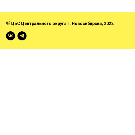
©
ЦБС Центрального округа г. Новосибирска
, 2022