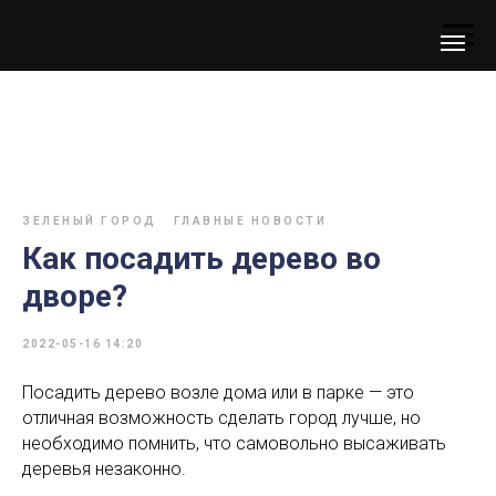
ЗЕЛЕНЫЙ ГОРОД
ГЛАВНЫЕ НОВОСТИ
Как посадить дерево во
дворе?
2022-05-16 14:20
Посадить дерево возле дома или в парке — это
отличная возможность сделать город лучше, но
необходимо помнить, что самовольно высаживать
деревья незаконно.