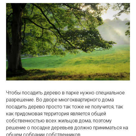
Чтобы посадить дерево в парке нужно специальное
разрешение. Во дворе многоквартирного дома
посадить дерево просто так тоже не получится, так
как придомовая территория является общей
собственностью всех жильцов дома, поэтому
решение о посадке деревьев должно приниматься на
общем собрании собственников.