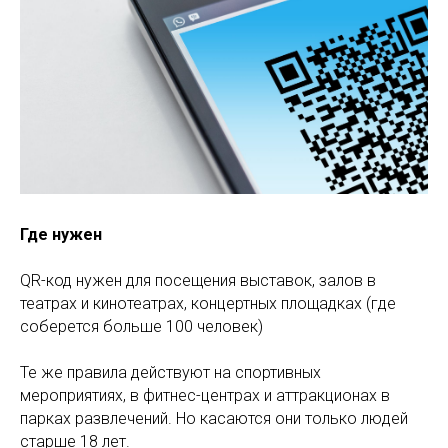
Где нужен
QR-код нужен для посещения выставок, залов в
театрах и кинотеатрах, концертных площадках (где
соберется больше 100 человек)
Те же правила действуют на спортивных
мероприятиях, в фитнес-центрах и аттракционах в
парках развлечений. Но касаются они только людей
старше 18 лет.