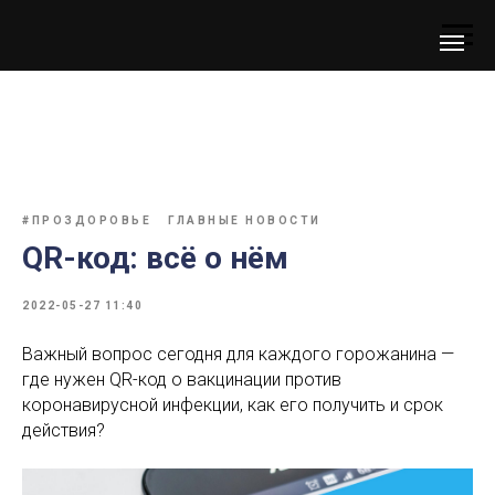
#ПРОЗДОРОВЬЕ
ГЛАВНЫЕ НОВОСТИ
QR-код: всё о нём
2022-05-27 11:40
Важный вопрос сегодня для каждого горожанина —
где нужен QR-код о вакцинации против
коронавирусной инфекции, как его получить и срок
действия?