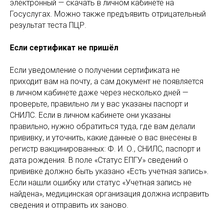
электронный — скачать в личном кабинете на
Госуслугах. Можно также предъявить отрицательный
результат теста ПЦР.
Если сертификат не пришёл
Если уведомление о получении сертификата не
приходит вам на почту, а сам документ не появляется
в личном кабинете даже через несколько дней —
проверьте, правильно ли у вас указаны паспорт и
СНИЛС. Если в личном кабинете они указаны
правильно, нужно обратиться туда, где вам делали
прививку, и уточнить, какие данные о вас внесены в
регистр вакцинированных: Ф. И. О., СНИЛС, паспорт и
дата рождения. В поле «Статус ЕПГУ» сведений о
прививке должно быть указано «Есть учетная запись».
Если нашли ошибку или статус «Учетная запись не
найдена», медицинская организация должна исправить
сведения и отправить их заново.