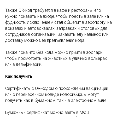
Также QR-код требуется в кафе и рестораны: его
нужно показать на входе, чтобы поесть в зале или на
фуд-корте. Исключением стал общепит в аэропорту, на
вокзалах и автовокзалах, заправках и столовых для
сотрудников организаций. Заказать еду навынос или
доставку можно без предъявления кода.
Также пока что без кода можно прийти в зоопарк,
чтобы посмотреть на животных в уличных вольерах,
или в дельфинарий.
Как получить
Сертификаты с QR-кодом о прохождении вакцинации
или о перенесенном ковиде новосибирцы могут
получить как в бумажном, так и в электронном виде.
Бумажный сертификат можно взять в МФЦ,