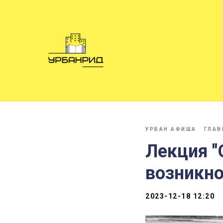
УРБАН АФИША
ГЛАВ
Лекция "
возникно
2023-12-18 12:20