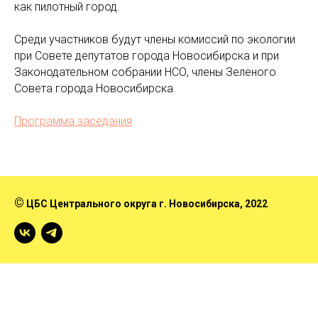
как пилотный город.
Среди участников будут члены комиссий по экологии
при Совете депутатов города Новосибирска и при
Законодательном собрании НСО, члены Зеленого
Совета города Новосибирска.
Программа заседания
©
ЦБС Центрального округа г. Новосибирска
, 2022