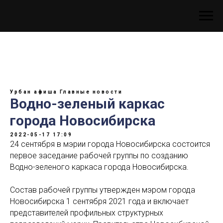
Урбан афиша
Главные новости
Водно-зеленый каркас
города Новосибирска
2022-05-17 17:09
24 сентября в мэрии города Новосибирска состоится
первое заседание рабочей группы по созданию
Водно-зеленого каркаса города Новосибирска.
Состав рабочей группы утвержден мэром города
Новосибирска 1 сентября 2021 года и включает
представителей профильных структурных