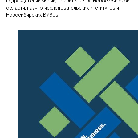
подразделений мэрии, Правительства Новосибирской
области, научно-исследовательских институтов и
Новосибирских ВУЗов.