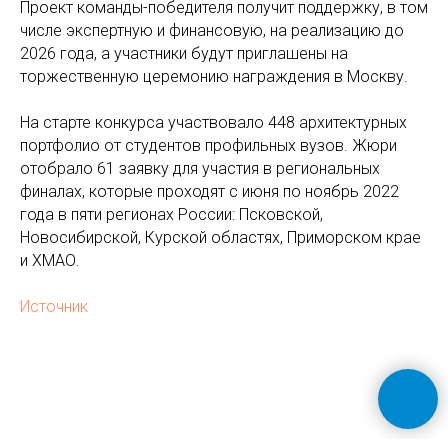
Проект команды-победителя получит поддержку, в том
числе экспертную и финансовую, на реализацию до
2026 года, а участники будут приглашены на
торжественную церемонию награждения в Москву.
На старте конкурса участвовало 448 архитектурных
портфолио от студентов профильных вузов. Жюри
отобрало 61 заявку для участия в региональных
финалах, которые проходят с июня по ноябрь 2022
года в пяти регионах России: Псковской,
Новосибирской, Курской областях, Приморском крае
и ХМАО.
Источник