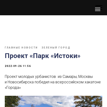
ГЛАВНЫЕ НОВОСТИ
ЗЕЛЕНЫЙ ГОРОД
Проект «Парк «Истоки»
2022-09-26 11:56
Проект молодых урбанистов из Самары, Москвы
и Новосибирска победил на всероссийском хакатоне
«Города»