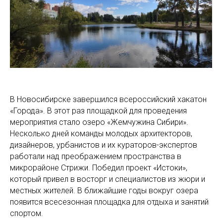
В Новосибирске завершился всероссийский хакатон
«Города». В этот раз площадкой для проведения
мероприятия стало озеро «Жемчужина Сибири».
Несколько дней команды молодых архитекторов,
дизайнеров, урбанистов и их кураторов-экспертов
работали над преображением пространства в
микрорайоне Стрижи. Победил проект «Истоки»,
который привел в восторг и специалистов из жюри и
местных жителей. В ближайшие годы вокруг озера
появится всесезонная площадка для отдыха и занятий
спортом.