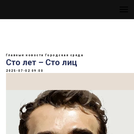
Главные новости
Городская среда
Сто лет – Сто лиц
2025-07-02 09:00