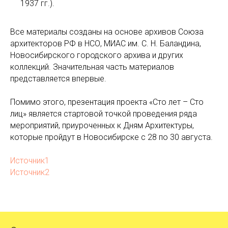
1937 гг.).
Все материалы созданы на основе архивов Союза
архитекторов РФ в НСО, МИАС им. С. Н. Баландина,
Новосибирского городского архива и других
коллекций. Значительная часть материалов
представляется впервые.
Помимо этого, презентация проекта «Сто лет – Сто
лиц» является стартовой точкой проведения ряда
мероприятий, приуроченных к Дням Архитектуры,
которые пройдут в Новосибирске с 28 по 30 августа.
Источник1
Источник2