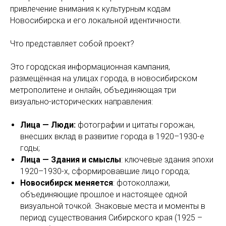
привлечение внимания к культурным кодам
Новосибирска и его локальной идентичности.
Что представляет собой проект?
Это городская информационная кампания,
размещённая на улицах города, в новосибирском
метрополитене и онлайн, объединяющая три
визуально-исторических направления:
Лица — Люди:
фотографии и цитаты горожан,
внесших вклад в развитие города в 1920–1930-е
годы;
Лица — Здания и смыслы
: ключевые здания эпохи
1920–1930-х, сформировавшие лицо города;
Новосибирск меняется
: фотоколлажи,
объединяющие прошлое и настоящее одной
визуальной точкой. Знаковые места и моменты в
период существования Сибирского края (1925 –