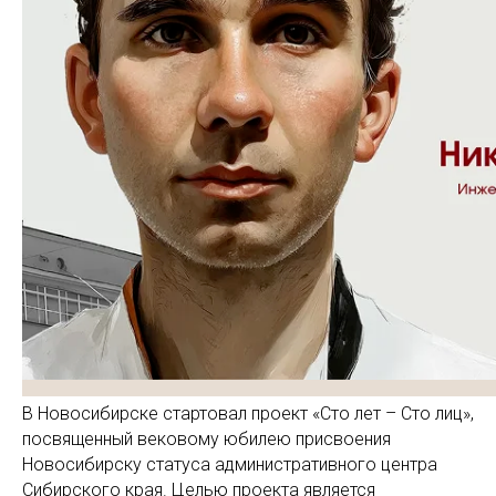
В Новосибирске стартовал проект «Сто лет – Сто лиц»,
посвященный вековому юбилею присвоения
Новосибирску статуса административного центра
Сибирского края. Целью проекта является