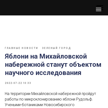
ГЛАВНЫЕ НОВОСТИ
ЗЕЛЕНЫЙ ГОРОД
Яблони на Михайловской
набережной станут объектом
научного исследования
2022-07-22 10:33
На территории Михайловской набережной пройдут
работы по микроклонированию яблони Рудольф.
Учеными-ботаниками Новосибирского