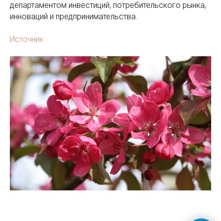
департаментом инвестиций, потребительского рынка,
инноваций и предпринимательства.
Источник