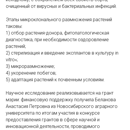
очищенный от вирусных и бактериальных инфекций.
Этапы микроклонального размножения растений
таковы:
1) отбор растения-донора, фитопатологическая
диагностика, при необходимости оздоровление
растений;
2) стерилизация и введение эксплантов в культуру in
vitro»;
3) микроразмножение;
4) укоренение побегов;
5) адаптация растений к почвенным условиям.
Научное исследование реализовывается на грант
мэрии: финансовую поддержку получила Беланова
Анастасия Петровна из Новосибирского аграрного
университета по итогам участия в конкурсе
предоставления грантов в сфере научной и
инновационной деятельности, проводимого