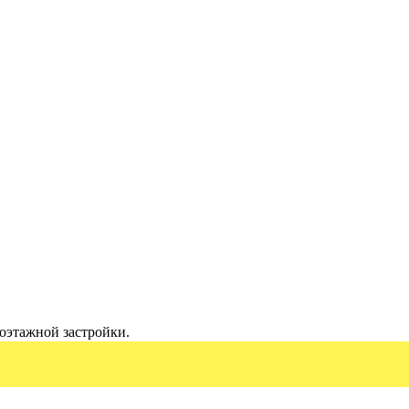
оэтажной застройки.