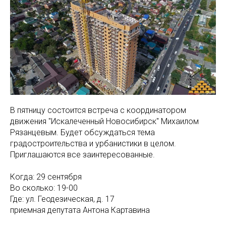
В пятницу состоится встреча с координатором
движения "Искалеченный Новосибирск" Михаилом
Рязанцевым. Будет обсуждаться тема
градостроительства и урбанистики в целом.
Приглашаются все заинтересованные.
Когда: 29 сентября
Во сколько: 19-00
Где: ул. Геодезическая, д. 17
приемная депутата Антона Картавина