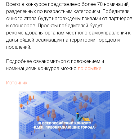
Всего в конкурсе представлено более 70 номинаций,
разделенных по возрастным категориям. Победители
очного этапа будут награждены призами от партнеров
и спонсоров. Проекты победителей будут
рекомендованы органам местного самоуправления к
дальнейшей реализации на территории городов и
поселений.
Подробнее ознакомиться с положением и
номинациями конкурса можно
по ссылке.
Источник