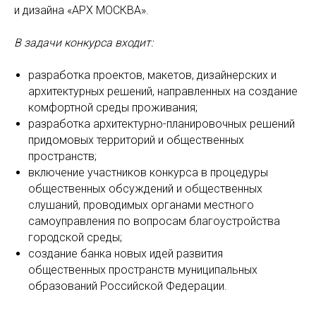
и дизайна «АРХ МОСКВА».
В задачи конкурса входит:
разработка проектов, макетов, дизайнерских и
архитектурных решений, направленных на создание
комфортной среды проживания;
разработка архитектурно-планировочных решений
придомовых территорий и общественных
пространств;
включение участников конкурса в процедуры
общественных обсуждений и общественных
слушаний, проводимых органами местного
самоуправления по вопросам благоустройства
городской среды;
создание банка новых идей развития
общественных пространств муниципальных
образований Российской Федерации.