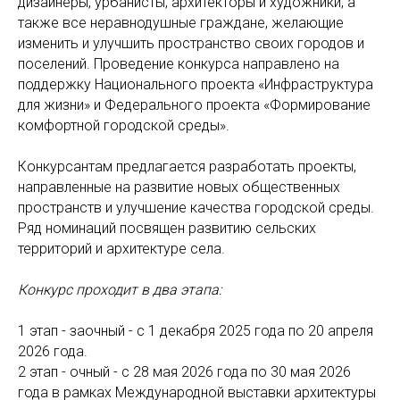
дизайнеры, урбанисты, архитекторы и художники, а
также все неравнодушные граждане, желающие
изменить и улучшить пространство своих городов и
поселений. Проведение конкурса направлено на
поддержку Национального проекта «Инфраструктура
для жизни» и Федерального проекта «Формирование
комфортной городской среды».
Конкурсантам предлагается разработать проекты,
направленные на развитие новых общественных
пространств и улучшение качества городской среды.
Ряд номинаций посвящен развитию сельских
территорий и архитектуре села.
Конкурс проходит в два этапа:
1 этап - заочный - с 1 декабря 2025 года по 20 апреля
2026 года.
2 этап - очный - с 28 мая 2026 года по 30 мая 2026
года в рамках Международной выставки архитектуры