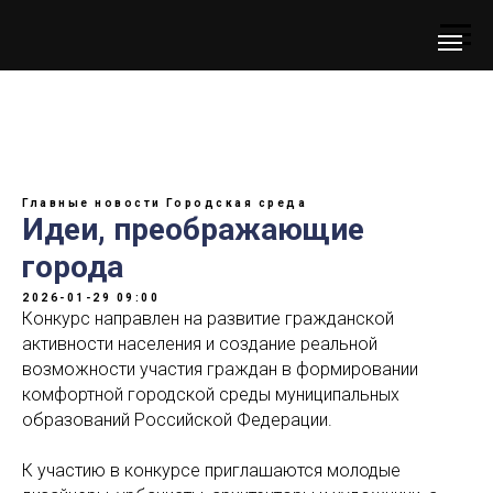
Главные новости
Городская среда
Идеи, преображающие
города
2026-01-29 09:00
Конкурс направлен на развитие гражданской
активности населения и создание реальной
возможности участия граждан в формировании
комфортной городской среды муниципальных
образований Российской Федерации.
К участию в конкурсе приглашаются молодые