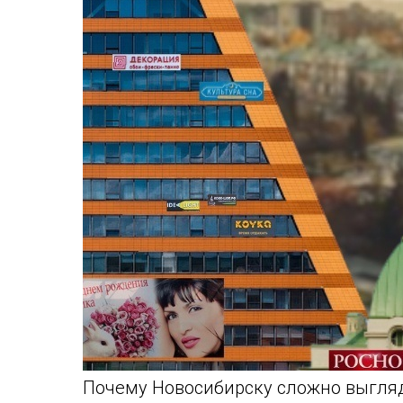
Почему Новосибирску сложно выгля