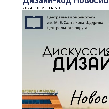
Дизайн-код Новосиб
2024-10-25 16:50