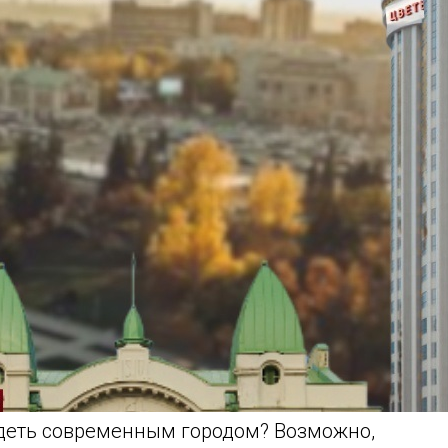
деть современным городом? Возможно,