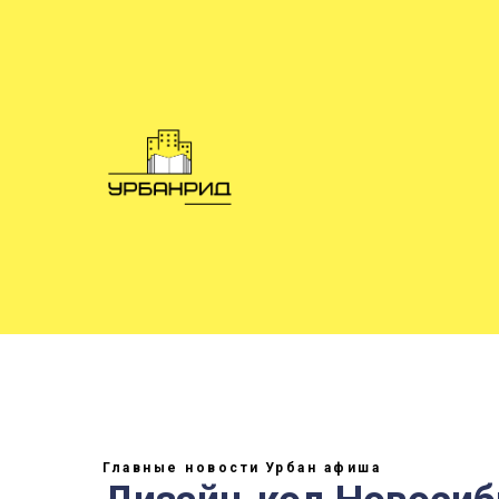
Главные новости
Урбан афиша